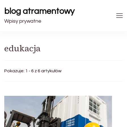
blog atramentowy
Wpisy prywatne
edukacja
Pokazuje: 1 - 6 z 6 artykułów