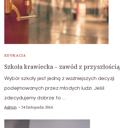
EDUKACJA
Szkoła krawiecka – zawód z przyszłością
Wybór szkoły jest jedną z ważniejszych decyzji
podejmowanych przez młodych ludzi. Jeśli
zdecydujemy dobrze to …
24 listopada 2016
Admin