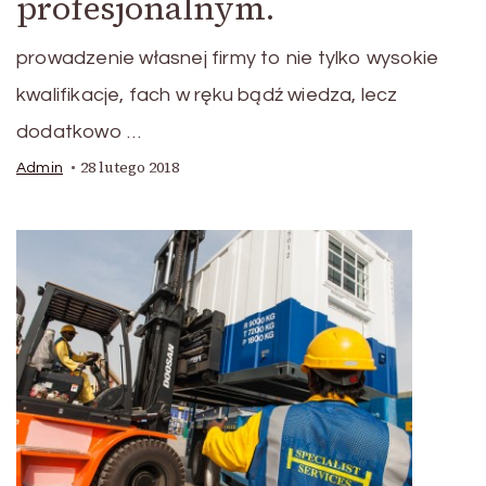
profesjonalnym.
prowadzenie własnej firmy to nie tylko wysokie
kwalifikacje, fach w ręku bądź wiedza, lecz
dodatkowo …
28 lutego 2018
Admin