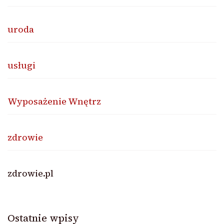
uroda
usługi
Wyposażenie Wnętrz
zdrowie
zdrowie.pl
Ostatnie wpisy