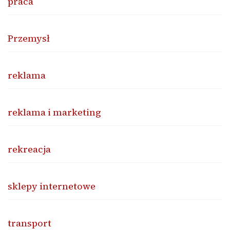
praca
Przemysł
reklama
reklama i marketing
rekreacja
sklepy internetowe
transport