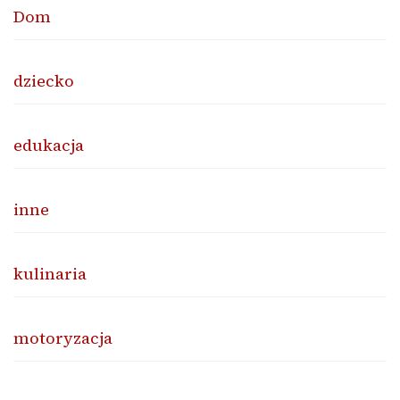
Dom
dziecko
edukacja
inne
kulinaria
motoryzacja