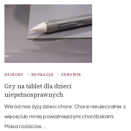
DZIECKO
EDUKACJA
ZDROWIE
Gry na tablet dla dzieci
niepełnosprawnych
Wśród nas żyją dzieci chore. Chore nieuleczalnie z
więcej lub mniej poważniejszymi choróbskami.
Masa rodziców …