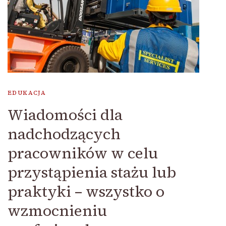
EDUKACJA
Wiadomości dla
nadchodzących
pracowników w celu
przystąpienia stażu lub
praktyki – wszystko o
wzmocnieniu