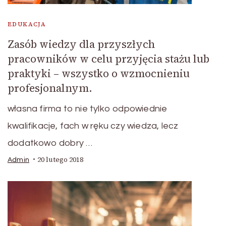
EDUKACJA
Zasób wiedzy dla przyszłych
pracowników w celu przyjęcia stażu lub
praktyki – wszystko o wzmocnieniu
profesjonalnym.
własna firma to nie tylko odpowiednie
kwalifikacje, fach w ręku czy wiedza, lecz
dodatkowo dobry …
20 lutego 2018
Admin