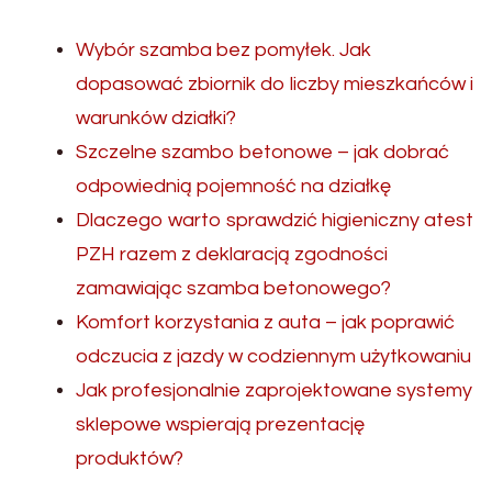
Wybór szamba bez pomyłek. Jak
dopasować zbiornik do liczby mieszkańców i
warunków działki?
Szczelne szambo betonowe – jak dobrać
odpowiednią pojemność na działkę
Dlaczego warto sprawdzić higieniczny atest
PZH razem z deklaracją zgodności
zamawiając szamba betonowego?
Komfort korzystania z auta – jak poprawić
odczucia z jazdy w codziennym użytkowaniu
Jak profesjonalnie zaprojektowane systemy
sklepowe wspierają prezentację
produktów?