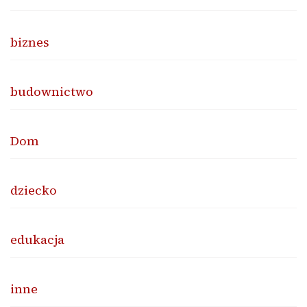
biznes
budownictwo
Dom
dziecko
edukacja
inne