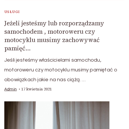
USŁUGI
Jeżeli jesteśmy lub rozporządzamy
samochodem , motoroweru czy
motocyklu musimy zachowywać
pamięć…
Jeśli jesteśmy właścicielami samochodu,
motoroweru czy motocyklu musimy pamiętać o
obowiązkach jakie na nas ciążą. …
17 kwietnia 2021
Admin