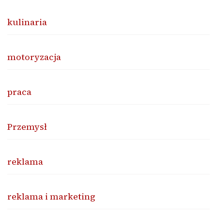
kulinaria
motoryzacja
praca
Przemysł
reklama
reklama i marketing