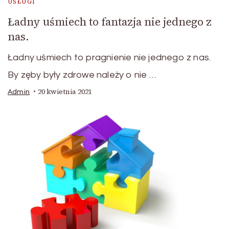
USŁUGI
Ładny uśmiech to fantazja nie jednego z
nas.
Ładny uśmiech to pragnienie nie jednego z nas.
By zęby były zdrowe należy o nie …
20 kwietnia 2021
Admin