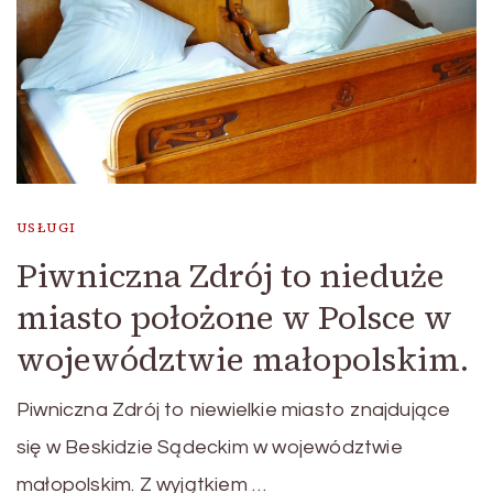
USŁUGI
Piwniczna Zdrój to nieduże
miasto położone w Polsce w
województwie małopolskim.
Piwniczna Zdrój to niewielkie miasto znajdujące
się w Beskidzie Sądeckim w województwie
małopolskim. Z wyjątkiem …