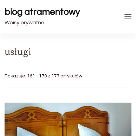
blog atramentowy
Wpisy prywatne
usługi
Pokazuje: 161 - 170 z 177 artykułów