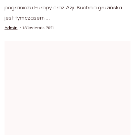
pograniczu Europy oraz Azji. Kuchnia gruzińska
jest tymczasem …
18 kwietnia 2021
Admin