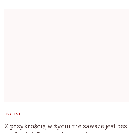
USŁUGI
Z przykrością w życiu nie zawsze jest bez