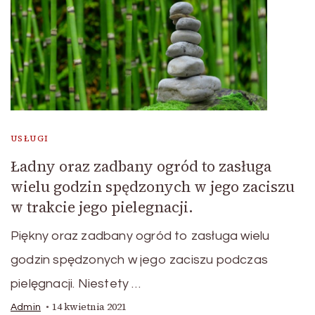
USŁUGI
Ładny oraz zadbany ogród to zasługa
wielu godzin spędzonych w jego zaciszu
w trakcie jego pielegnacji.
Piękny oraz zadbany ogród to zasługa wielu
godzin spędzonych w jego zaciszu podczas
pielęgnacji. Niestety …
14 kwietnia 2021
Admin