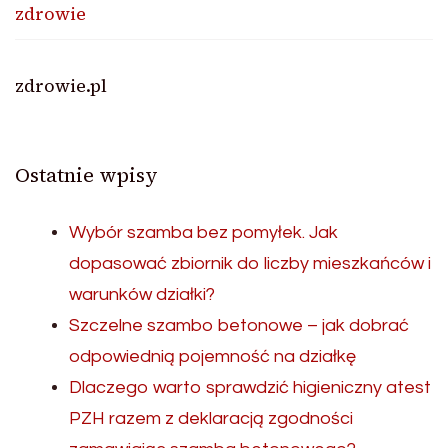
zdrowie
zdrowie.pl
Ostatnie wpisy
Wybór szamba bez pomyłek. Jak
dopasować zbiornik do liczby mieszkańców i
warunków działki?
Szczelne szambo betonowe – jak dobrać
odpowiednią pojemność na działkę
Dlaczego warto sprawdzić higieniczny atest
PZH razem z deklaracją zgodności