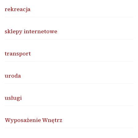
rekreacja
sklepy internetowe
transport
uroda
usługi
Wyposażenie Wnętrz