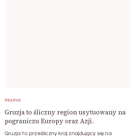
USŁUGI
Gruzja to śliczny region usytuowany na
pograniczu Europy oraz Azji.
Gruzja to prześliczny kraj znajdujący się na