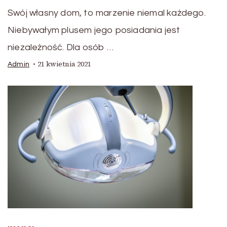
Swój własny dom, to marzenie niemal każdego.
Niebywałym plusem jego posiadania jest
niezależność. Dla osób …
21 kwietnia 2021
Admin