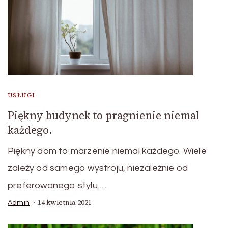
USŁUGI
Piękny budynek to pragnienie niemal
każdego.
Piękny dom to marzenie niemal każdego. Wiele
zależy od samego wystroju, niezależnie od
preferowanego stylu …
14 kwietnia 2021
Admin