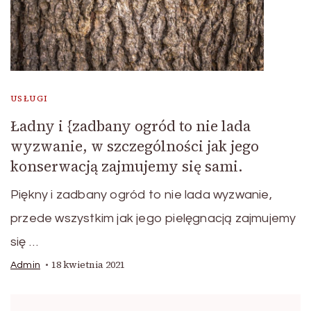
USŁUGI
Ładny i {zadbany ogród to nie lada
wyzwanie, w szczególności jak jego
konserwacją zajmujemy się sami.
Piękny i zadbany ogród to nie lada wyzwanie,
przede wszystkim jak jego pielęgnacją zajmujemy
się …
18 kwietnia 2021
Admin