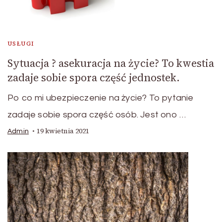
USŁUGI
Sytuacja ? asekuracja na życie? To kwestia
zadaje sobie spora część jednostek.
Po co mi ubezpieczenie na życie? To pytanie
zadaje sobie spora część osób. Jest ono …
19 kwietnia 2021
Admin