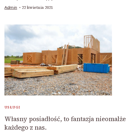
22 kwietnia 2021
Admin
USŁUGI
Własny posiadłość, to fantazja nieomalże
każdego z nas.