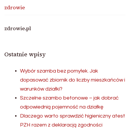
zdrowie
zdrowie.pl
Ostatnie wpisy
Wybór szamba bez pomyłek. Jak
dopasować zbiornik do liczby mieszkańców i
warunków działki?
Szczelne szambo betonowe – jak dobrać
odpowiednią pojemność na działkę
Dlaczego warto sprawdzić higieniczny atest
PZH razem z deklaracją zgodności