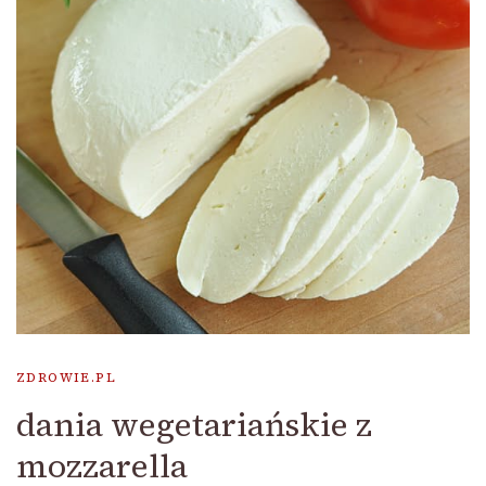
ZDROWIE.PL
dania wegetariańskie z
mozzarella