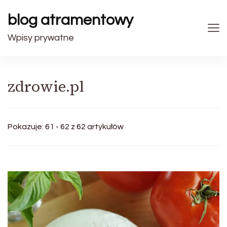
blog atramentowy
Wpisy prywatne
zdrowie.pl
Pokazuje: 61 - 62 z 62 artykułów