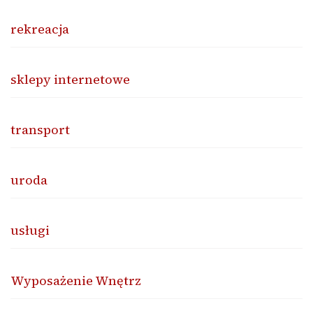
rekreacja
sklepy internetowe
transport
uroda
usługi
Wyposażenie Wnętrz