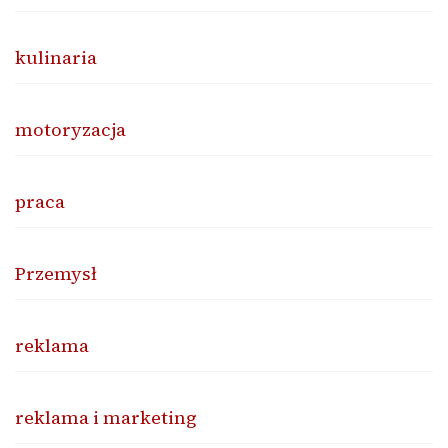
kulinaria
motoryzacja
praca
Przemysł
reklama
reklama i marketing