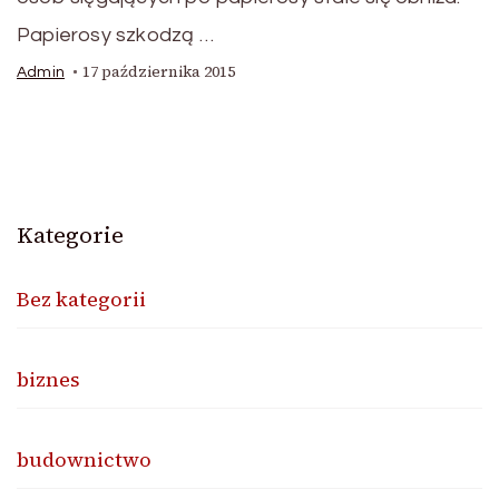
Papierosy szkodzą …
17 października 2015
Admin
Kategorie
Bez kategorii
biznes
budownictwo