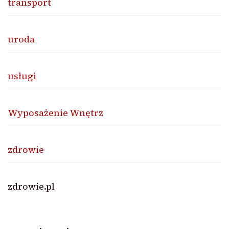
transport
uroda
usługi
Wyposażenie Wnętrz
zdrowie
zdrowie.pl