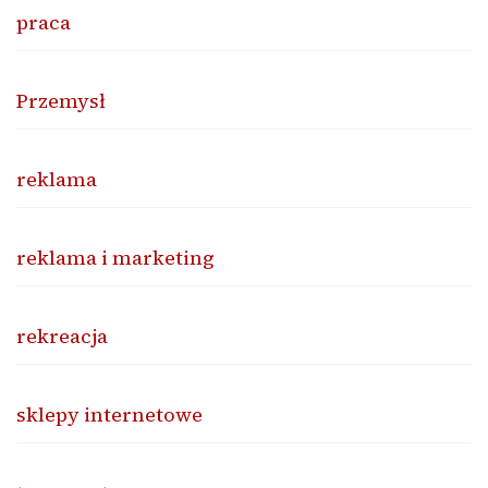
praca
Przemysł
reklama
reklama i marketing
rekreacja
sklepy internetowe