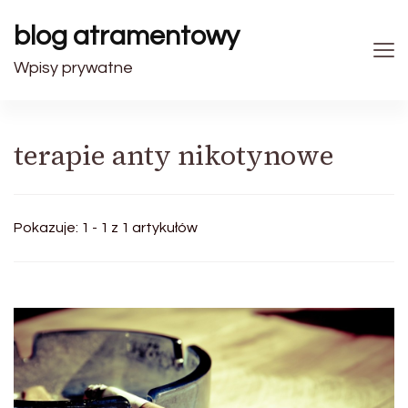
blog atramentowy
Wpisy prywatne
terapie anty nikotynowe
Pokazuje: 1 - 1 z 1 artykułów