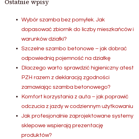
Ostatnie wpisy
Wybór szamba bez pomyłek. Jak
dopasować zbiornik do liczby mieszkańców i
warunków działki?
Szczelne szambo betonowe – jak dobrać
odpowiednią pojemność na działkę
Dlaczego warto sprawdzić higieniczny atest
PZH razem z deklaracją zgodności
zamawiając szamba betonowego?
Komfort korzystania z auta – jak poprawić
odczucia z jazdy w codziennym użytkowaniu
Jak profesjonalnie zaprojektowane systemy
sklepowe wspierają prezentację
produktów?